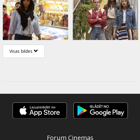
Visas bildes
Forum Cinemas