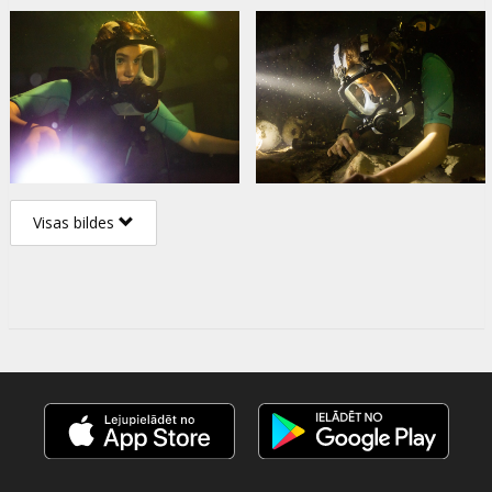
Visas bildes