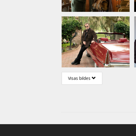
Visas bildes