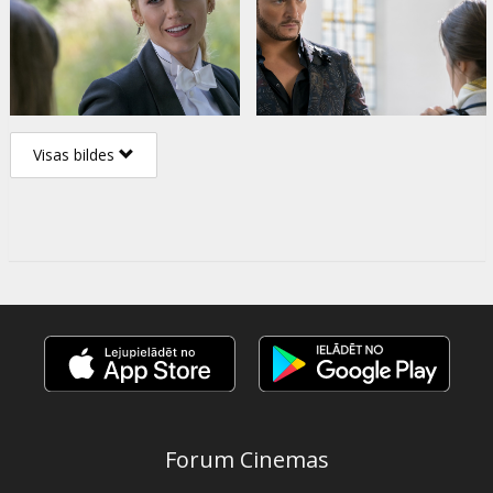
Visas bildes
Forum Cinemas