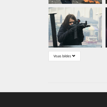
Visas bildes