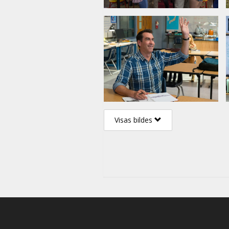
Visas bildes