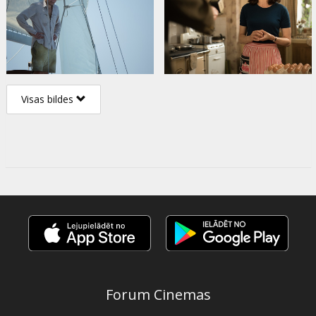
Visas bildes
Forum Cinemas