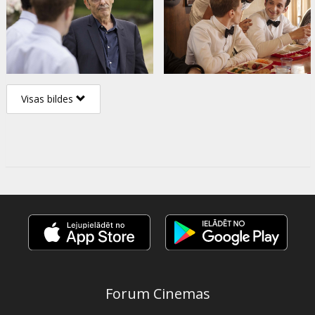
Visas bildes
Forum Cinemas