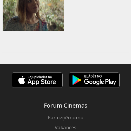
Forum Cinemas
Par uzņēmumu
Vakances