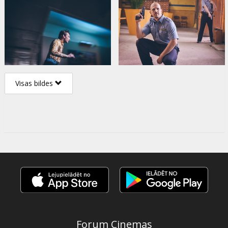
Visas bildes
Forum Cinemas