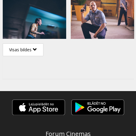
Visas bildes
Forum Cinemas