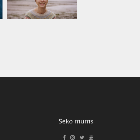
Seko mums