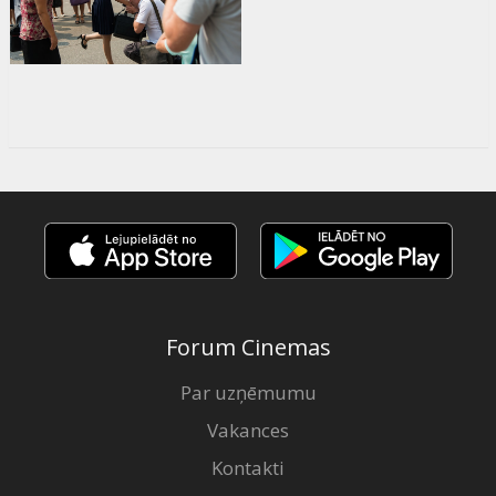
Forum Cinemas
Par uzņēmumu
Vakances
Kontakti