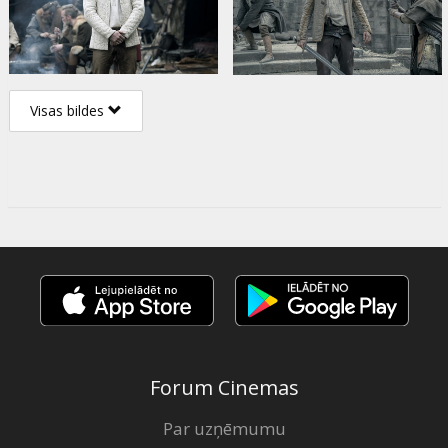
Visas bildes
Forum Cinemas
Par uzņēmumu