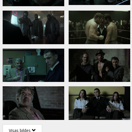
Visas bildes