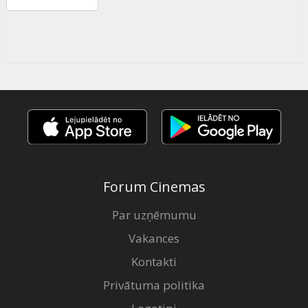
Forum Cinemas
Par uzņēmumu
Vakances
Kontakti
Privātuma politika