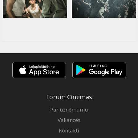
Forum Cinemas
Par uzņēmumu
Vakances
Kontakti