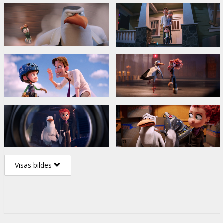
Visas bildes