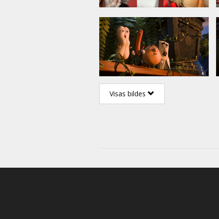
Visas bildes