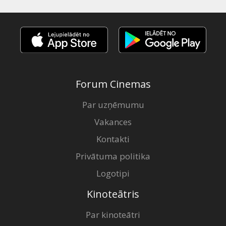
Forum Cinemas
Par uzņēmumu
Vakances
Kontakti
Privātuma politika
Logotipi
Kinoteātris
Par kinoteātri