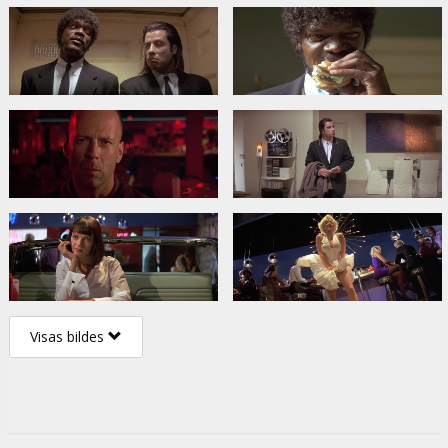
Visas bildes