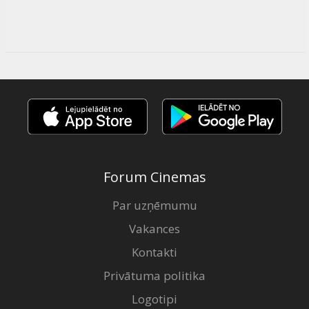
Forum Cinemas
Par uzņēmumu
Vakances
Kontakti
Privātuma politika
Logotipi