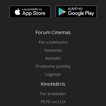
Forum Cinemas
Par uzņēmumu
Vakances
Kontakti
Privātuma politika
Logotipi
Kinoteātris
Par kinoteātri
PEPSI un LUX