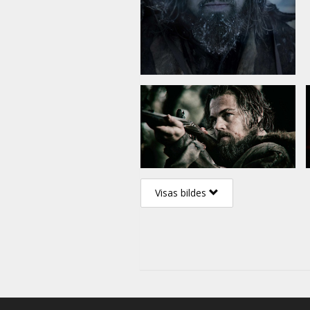
Visas bildes