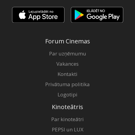
Forum Cinemas
Par uzņēmumu
Vakances
Kontakti
Privātuma politika
Logotipi
Kinoteātris
Par kinoteātri
PEPSI un LUX