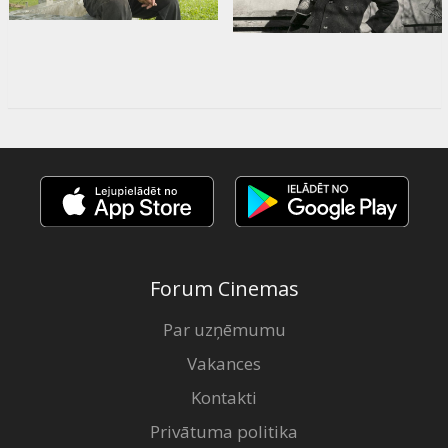
Forum Cinemas
Par uzņēmumu
Vakances
Kontakti
Privātuma politika