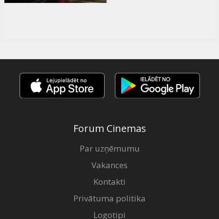
Forum Cinemas
Par uzņēmumu
Vakances
Kontakti
Privātuma politika
Logotipi