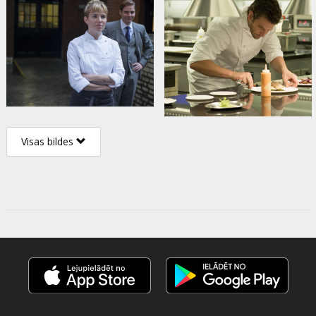
Visas bildes