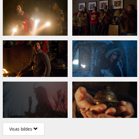
Visas bildes