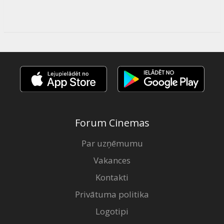
Forum Cinemas
Par uzņēmumu
Vakances
Kontakti
Privātuma politika
Logotipi