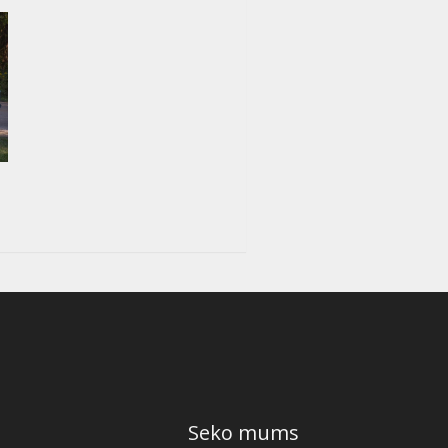
Seko mums