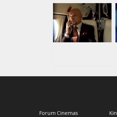
Forum Cinemas
Kin