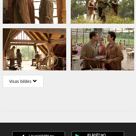
Visas bildes