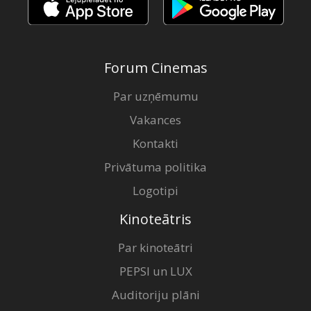
Forum Cinemas
Par uzņēmumu
Vakances
Kontakti
Privātuma politika
Logotipi
Kinoteātris
Par kinoteātri
PEPSI un LUX
Auditoriju plāni