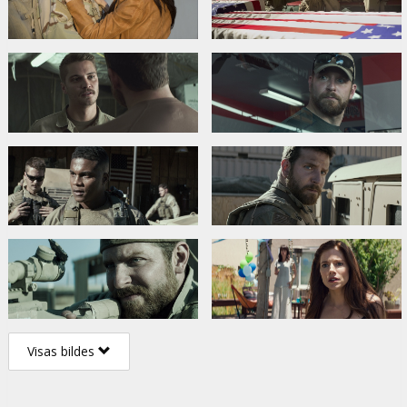
Visas bildes