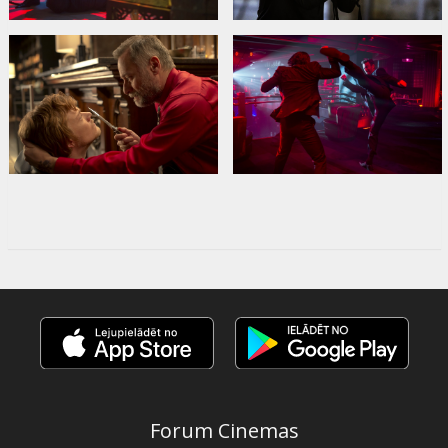
Forum Cinemas