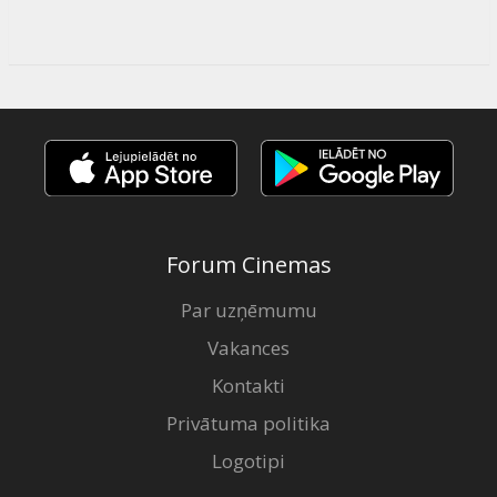
Forum Cinemas
Par uzņēmumu
Vakances
Kontakti
Privātuma politika
Logotipi