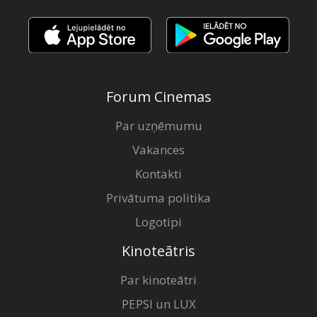
Forum Cinemas
Par uzņēmumu
Vakances
Kontakti
Privātuma politika
Logotipi
Kinoteātris
Par kinoteātri
PEPSI un LUX