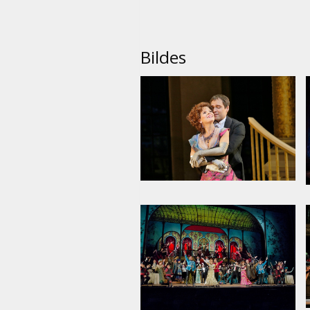
Bildes