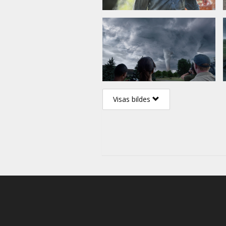
Visas bildes