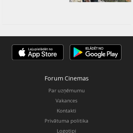
Forum Cinemas
Par uzņēmumu
Vakances
Kontakti
Privātuma politika
Logotipi