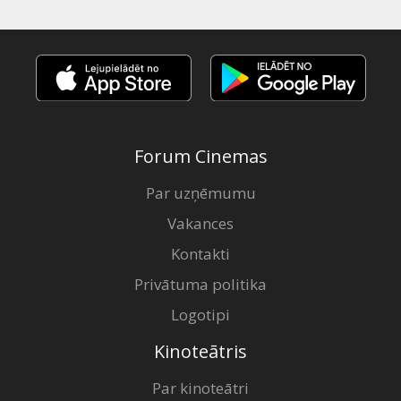
Forum Cinemas
Par uzņēmumu
Vakances
Kontakti
Privātuma politika
Logotipi
Kinoteātris
Par kinoteātri