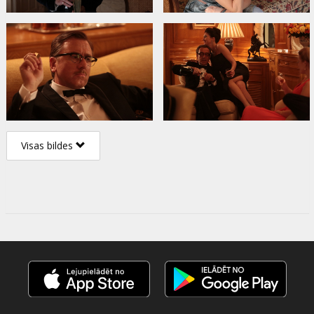
Visas bildes