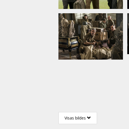
Visas bildes