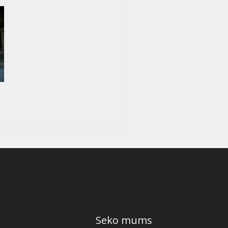
Seko mums