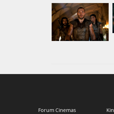
Forum Cinemas
Kin