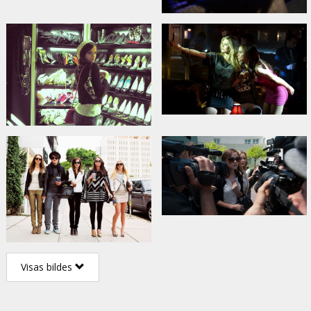
Visas bildes