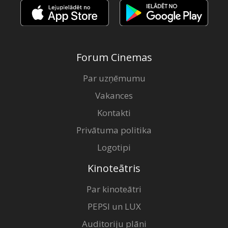
Forum Cinemas
Par uzņēmumu
Vakances
Kontakti
Privātuma politika
Logotipi
Kinoteātris
Par kinoteātri
PEPSI un LUX
Auditoriju plāni