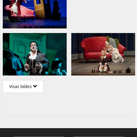
Visas bildes