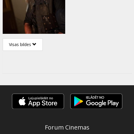
Visas bildes
Forum Cinemas