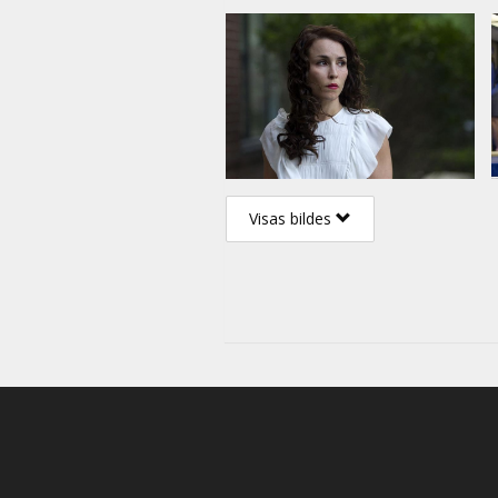
Visas bildes