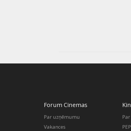
Forum Cinemas
Kin
Par uzņēmumu
Par
Vakances
PEP