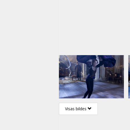
Visas bildes