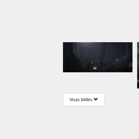
Visas bildes