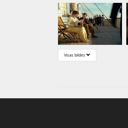
Visas bildes