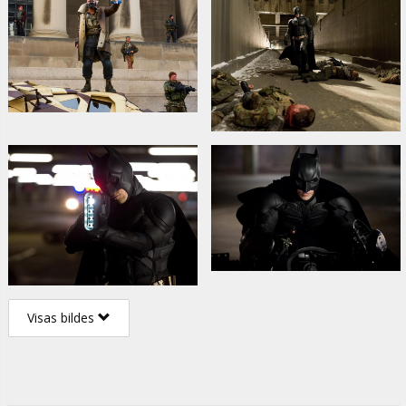
Visas bildes