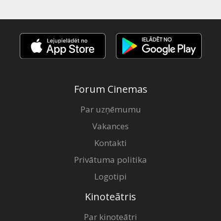
Forum Cinemas
Par uzņēmumu
Vakances
Kontakti
Privātuma politika
Logotipi
Kinoteātris
Par kinoteātri