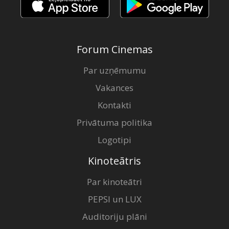
Forum Cinemas
Par uzņēmumu
Vakances
Kontakti
Privātuma politika
Logotipi
Kinoteātris
Par kinoteātri
PEPSI un LUX
Auditoriju plāni