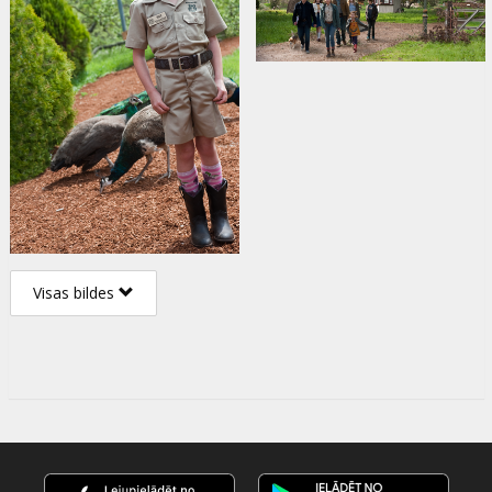
Visas bildes